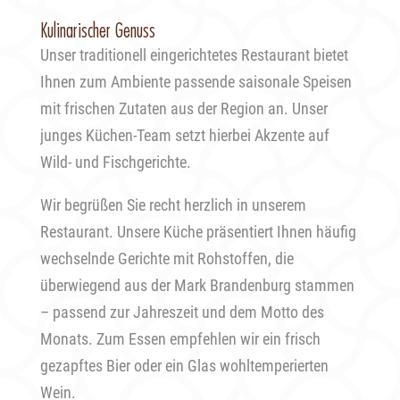
Kulinarischer Genuss
Unser traditionell eingerichtetes Restaurant bietet
Ihnen zum Ambiente passende saisonale Speisen
mit frischen Zutaten aus der Region an. Unser
junges Küchen-Team setzt hierbei Akzente auf
Wild- und Fischgerichte.
Wir begrüßen Sie recht herzlich in unserem
Restaurant. Unsere Küche präsentiert Ihnen häufig
wechselnde Gerichte mit Rohstoffen, die
überwiegend aus der Mark Brandenburg stammen
– passend zur Jahreszeit und dem Motto des
Monats. Zum Essen empfehlen wir ein frisch
gezapftes Bier oder ein Glas wohltemperierten
Wein.