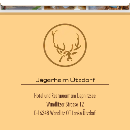
Jägerheim Ützdorf
Hotel und Restaurant am Liepnitzsee
Wandlitzer Strasse 12
D-16348 Wandlitz OT Lanke Ützdorf