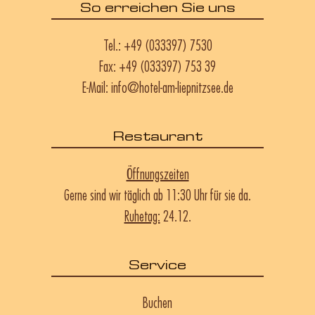
So erreichen Sie uns
Tel.:
+49 (033397) 7530
Fax: +49 (033397) 753 39
E-Mail:
info@hotel-am-liepnitzsee.de
Restaurant
Öffnungszeiten
Gerne sind wir täglich ab 11:30 Uhr für sie da.
Ruhetag:
24.12.
Service
Buchen